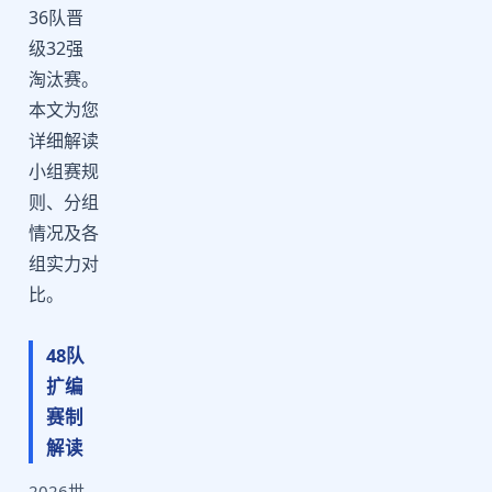
36队晋
级32强
淘汰赛。
本文为您
详细解读
小组赛规
则、分组
情况及各
组实力对
比。
48队
扩编
赛制
解读
2026世