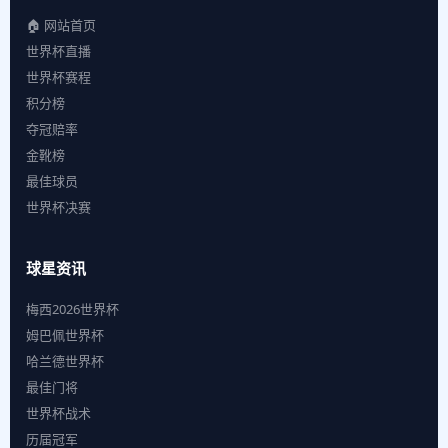
🏠 网站首页
世界杯直播
世界杯赛程
积分榜
夺冠赔率
金靴榜
最佳球员
世界杯决赛
球星资讯
梅西2026世界杯
姆巴佩世界杯
哈兰德世界杯
最佳门将
世界杯战术
历届冠军