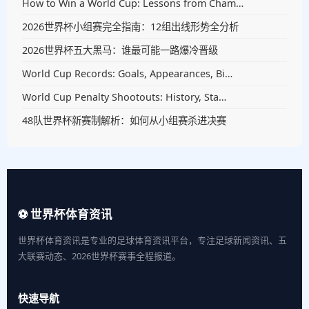
How to Win a World Cup: Lessons from Cham…
2026世界杯小组赛完全指南：12组出线形势全分析
2026世界杯五大黑马：谁最可能一路爆冷晋级
World Cup Records: Goals, Appearances, Bi…
World Cup Penalty Shootouts: History, Sta…
48队世界杯新赛制解析：如何从小组赛杀进决赛
⚽ 世界杯体育资讯
世界杯体育资讯是专业的足球体育资讯平台，专注足球新闻资讯、五
大联赛动态、2026世界杯赛事全程报道。
快速导航