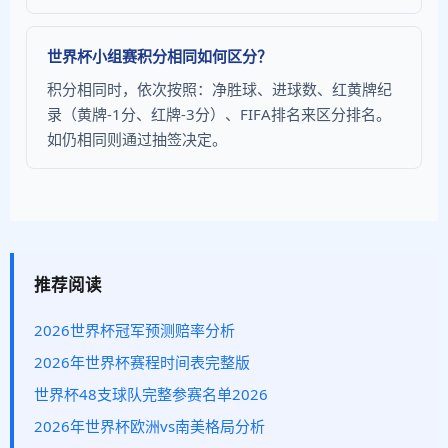
世界杯小组赛积分相同如何区分？
积分相同时，依次按照：净胜球、进球数、红黄牌纪
录（黄牌-1分、红牌-3分）、FIFA排名来区分排名。
如仍相同则通过抽签决定。
推荐阅读
2026世界杯冠军预测赔率分析
2026年世界杯赛程时间表完整版
世界杯48支球队完整参赛名单2026
2026年世界杯欧洲vs南美格局分析