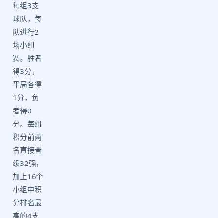
每组3支
球队，每
队进行2
场小组
赛。胜者
得3分，
平局各得
1分，负
者得0
分。每组
积分前两
名直接晋
级32强，
加上16个
小组中积
分排名最
高的4支