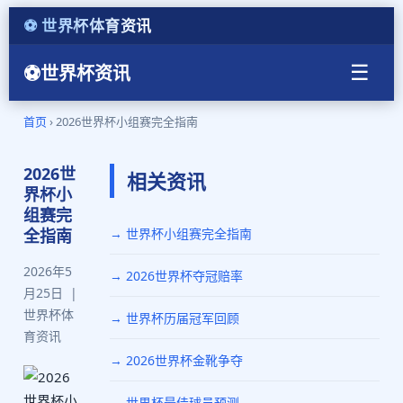
⚽ 世界杯体育资讯
⚽
☰
世界杯资讯
首页
›
2026世界杯小组赛完全指南
2026世
相关资讯
界杯小
组赛完
全指南
→ 世界杯小组赛完全指南
2026年5
→ 2026世界杯夺冠赔率
月25日
|
世界杯体
→ 世界杯历届冠军回顾
育资讯
→ 2026世界杯金靴争夺
→ 世界杯最佳球员预测