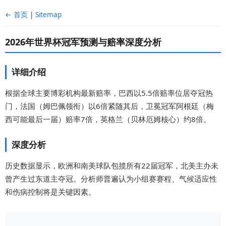
← 首页
|
Sitemap
2026年世界杯冠军预测与赔率深度分析
详细介绍
根据全球主要博彩机构最新赔率，巴西以5.5倍赔率位居夺冠热
门，法国（姆巴佩领衔）以6倍紧随其后，卫冕冠军阿根廷（梅
西可能最后一届）赔率7倍，英格兰（贝林厄姆核心）约8倍。
深度分析
历史数据显示，欧洲和南美球队包揽所有22届冠军，北美主办未
曾产生过东道主夺冠。分析师普遍认为小组赛赛程、气候适应性
和伤病控制将是关键因素。