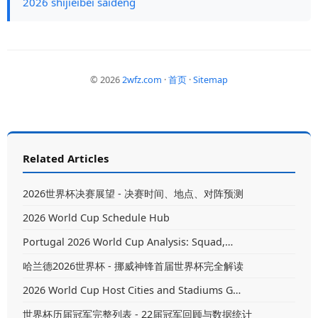
2026 shijieibei saideng
© 2026
2wfz.com
·
首页
·
Sitemap
Related Articles
2026世界杯决赛展望 - 决赛时间、地点、对阵预测
2026 World Cup Schedule Hub
Portugal 2026 World Cup Analysis: Squad,…
哈兰德2026世界杯 - 挪威神锋首届世界杯完全解读
2026 World Cup Host Cities and Stadiums G…
世界杯历届冠军完整列表 - 22届冠军回顾与数据统计