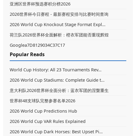
亚洲区世界杯预选赛积分榜2026
2026世界杯今日赛程 - 最新赛程安排与比赛时间查询
2026 World Cup Knockout Stage Format Expl…
荷兰队2026世界杯全面解析：橙衣军团能否重现辉煌
Googlea7D8129034C37C17
Popular Reads
World Cup History: All 23 Tournaments Rev…
2026 World Cup Stadiums: Complete Guide t…
意大利队2026世界杯全面分析：蓝衣军团的涅槃重生
世界杯48支球队完整参赛名单2026
2026 World Cup Predictions Hub
2026 World Cup VAR Rules Explained
2026 World Cup Dark Horses: Best Upset Pi…