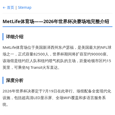
← 首页
|
Sitemap
MetLife体育场——2026年世界杯决赛场地完整介绍
详细介绍
MetLife体育场位于美国新泽西州东卢瑟福，是美国最大的NFL球
场之一，正式容量82500人，世界杯期间将扩容至约90000座。
该场馆是纽约巨人队和纽约喷气机队的主场，距曼哈顿市区约15
英里，可乘坐NJ Transit火车直达。
深度分析
2026年世界杯决赛定于7月19日在此举行。场馆配备全套现代化
设施，包括超高清LED显示屏、全场WiFi覆盖和多语言服务系
统。