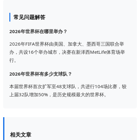
常见问题解答
2026年世界杯在哪里举办？
2026年FIFA世界杯由美国、加拿大、墨西哥三国联合举
办，共设16个举办城市，决赛在新泽西MetLife体育场举
行。
2026年世界杯有多少支球队？
本届世界杯首次扩军至48支球队，共进行104场比赛，较
上届32队增加50%，是历史规模最大的世界杯。
相关文章