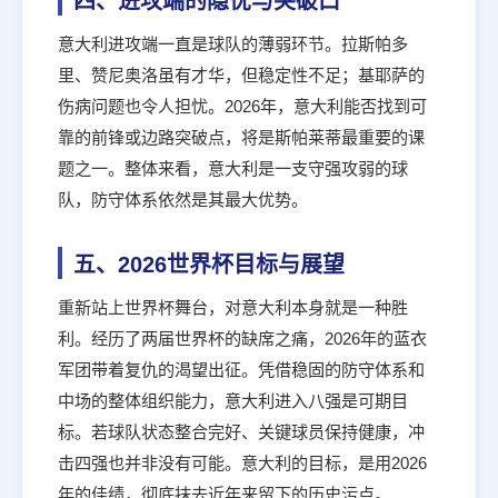
四、进攻端的隐忧与突破口
意大利进攻端一直是球队的薄弱环节。拉斯帕多
里、赞尼奥洛虽有才华，但稳定性不足；基耶萨的
伤病问题也令人担忧。2026年，意大利能否找到可
靠的前锋或边路突破点，将是斯帕莱蒂最重要的课
题之一。整体来看，意大利是一支守强攻弱的球
队，防守体系依然是其最大优势。
五、2026世界杯目标与展望
重新站上世界杯舞台，对意大利本身就是一种胜
利。经历了两届世界杯的缺席之痛，2026年的蓝衣
军团带着复仇的渴望出征。凭借稳固的防守体系和
中场的整体组织能力，意大利进入八强是可期目
标。若球队状态整合完好、关键球员保持健康，冲
击四强也并非没有可能。意大利的目标，是用2026
年的佳绩，彻底抹去近年来留下的历史污点。