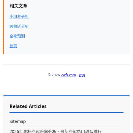
相关文章
小组赛分析
阿根廷分析
金靴预测
首页
© 2026
2wfz.com
·
首页
Related Articles
Sitemap
2026世界杯夺冠赔率分析 - 最新夺冠热门球队排行