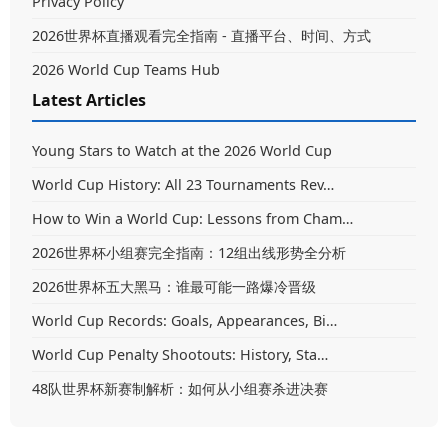
Privacy Policy
2026世界杯直播观看完全指南 - 直播平台、时间、方式
2026 World Cup Teams Hub
Latest Articles
Young Stars to Watch at the 2026 World Cup
World Cup History: All 23 Tournaments Rev…
How to Win a World Cup: Lessons from Cham…
2026世界杯小组赛完全指南：12组出线形势全分析
2026世界杯五大黑马：谁最可能一路爆冷晋级
World Cup Records: Goals, Appearances, Bi…
World Cup Penalty Shootouts: History, Sta…
48队世界杯新赛制解析：如何从小组赛杀进决赛