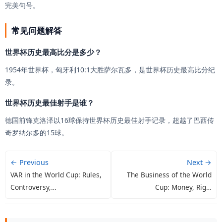
完美句号。
常见问题解答
世界杯历史最高比分是多少？
1954年世界杯，匈牙利10:1大胜萨尔瓦多，是世界杯历史最高比分纪
录。
世界杯历史最佳射手是谁？
德国前锋克洛泽以16球保持世界杯历史最佳射手记录，超越了巴西传
奇罗纳尔多的15球。
← Previous
Next →
VAR in the World Cup: Rules,
The Business of the World
Controversy,…
Cup: Money, Rig…