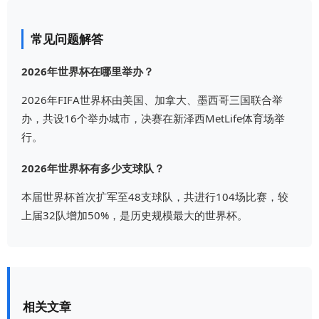
常见问题解答
2026年世界杯在哪里举办？
2026年FIFA世界杯由美国、加拿大、墨西哥三国联合举
办，共设16个举办城市，决赛在新泽西MetLife体育场举
行。
2026年世界杯有多少支球队？
本届世界杯首次扩军至48支球队，共进行104场比赛，较
上届32队增加50%，是历史规模最大的世界杯。
相关文章